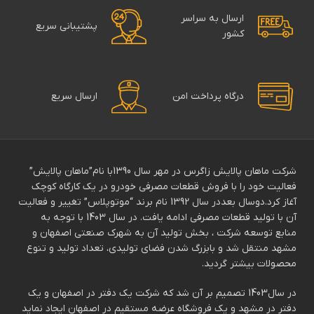
ارسال به سراسر
پشتیبانی سریع
کشور
درگاه پرداخت امن
ارسال سریع
شرکت ماهان پالایش زاگرس در مهر سال 1390با نام”ماهان پالایش”
فعالیت خود را با فروش قطعات مصرفی خودرو در یک کارگاه کوچک
آغاز کرد.دوسال بعددر سال 1392 نام برند “موتوپلاس” تغییر و فعالیت
آن با تولید قطعات مصرفی ادامه یافت. در سال 1403 با توجه به
منابع توسعه شرکت ، بخش تولید آن به شهرک صنعتی اصفهان و
مشهد منتقل شد و بابزرگ شدن فضای تولیدی، تعداد تولید و تنوع
محصولات بیشتر گردید.
در سال1403 تصمیم بر آن شد که شرکت یک دفتر در اصفهان و یک
دفتر در مشهد و یک فروشگاه عرضه مستقیم در اصفهان ایجاد نماید