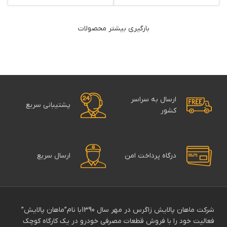
بارگیری بیشتر محصولات
ارسال به سراسر
پشتیبانی سریع
کشور
درگاه پرداخت امن
ارسال سریع
شرکت ماهان پالایش زاگرس در مهر سال 1390با نام”ماهان پالایش”
فعالیت خود را با فروش قطعات مصرفی خودرو در یک کارگاه کوچک