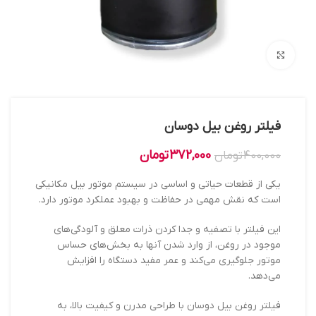
بزرگنمایی تصویر
فیلتر روغن بیل دوسان
372,000
تومان
400,000
تومان
یکی از قطعات حیاتی و اساسی در سیستم موتور بیل مکانیکی
است که نقش مهمی در حفاظت و بهبود عملکرد موتور دارد.
این فیلتر با تصفیه و جدا کردن ذرات معلق و آلودگی‌های
موجود در روغن، از وارد شدن آنها به بخش‌های حساس
موتور جلوگیری می‌کند و عمر مفید دستگاه را افزایش
می‌دهد.
فیلتر روغن بیل دوسان با طراحی مدرن و کیفیت بالا، به