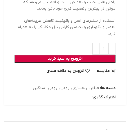
راحتی قابل نصب و تعویض است و اطمینان می‌دهد که
موتور در بهترین وضعیت کاری خود باقی بماند.
استفاده از فیلترهای اصل و باکیفیت، کاهش هزینه‌های
تعمیر و نگهداری و تضمین کارایی بیل مکانیکی را به همراه
دارد.
افزودن به سبد خرید
مقایسه
افزودن به علاقه مندی
دسته ها:
فیلتر
,
راهسازی
,
روغن
,
روغن
,
سنگین
اشتراک گذاری: