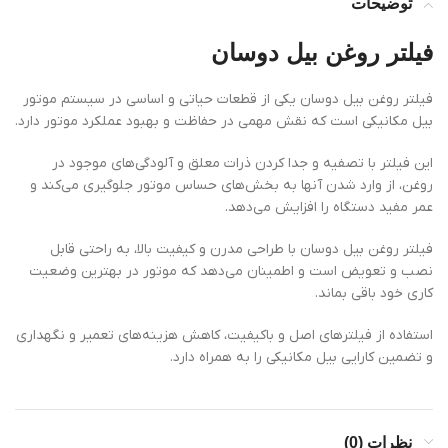
توضیحات
فیلتر روغن بیل دوسان
فیلتر روغن بیل دوسان یکی از قطعات حیاتی و اساسی در سیستم موتور
بیل مکانیکی است که نقش مهمی در حفاظت و بهبود عملکرد موتور دارد.
این فیلتر با تصفیه و جدا کردن ذرات معلق و آلودگی‌های موجود در
روغن، از وارد شدن آنها به بخش‌های حساس موتور جلوگیری می‌کند و
عمر مفید دستگاه را افزایش می‌دهد.
فیلتر روغن بیل دوسان با طراحی مدرن و کیفیت بالا، به راحتی قابل
نصب و تعویض است و اطمینان می‌دهد که موتور در بهترین وضعیت
کاری خود باقی بماند.
استفاده از فیلترهای اصل و باکیفیت، کاهش هزینه‌های تعمیر و نگهداری
و تضمین کارایی بیل مکانیکی را به همراه دارد.
نظرات (0)