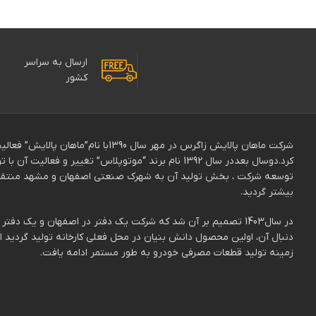
ارسال به سراسر
کشور
شرکت ماهان پالایش زاگرس در مهر سال 0
توسعه شرکت ، بخش تولید آن به شهرک صنعتی اصفهان و مشهد منتقل ش
بیشتر گردید.
در سال1403 تصمیم بر آن شد که شرکت یک دفتر در اصفهان و یک 
دنبال آن، اولین محصول دانش بنیان در محل فعلی کارخانه تولید گردید 
زمینه تولید قطعات مصرفی خودرو به طور مستمر ادامه یافت.