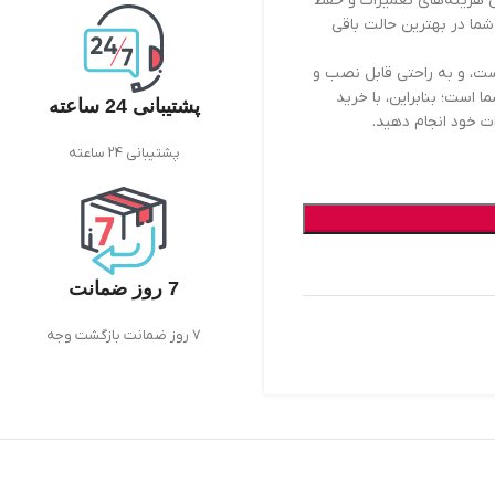
ن‌کننده کارایی بالا، کاهش هزینه‌های تعمیرات و حفظ
شما در بهترین حالت باقی
است، و به راحتی قابل نصب و
 است؛ بنابراین، با خرید
پشتیبانی 24 ساعته
پشتیبانی 24 ساعته
7 روز ضمانت
7 روز ضمانت بازگشت وجه