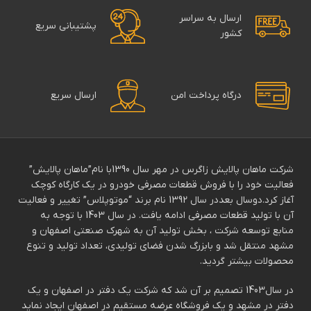
ارسال به سراسر
پشتیبانی سریع
کشور
درگاه پرداخت امن
ارسال سریع
شرکت ماهان پالایش زاگرس در مهر سال 1390با نام”ماهان پالایش”
فعالیت خود را با فروش قطعات مصرفی خودرو در یک کارگاه کوچک
آغاز کرد.دوسال بعددر سال 1392 نام برند “موتوپلاس” تغییر و فعالیت
آن با تولید قطعات مصرفی ادامه یافت. در سال 1403 با توجه به
منابع توسعه شرکت ، بخش تولید آن به شهرک صنعتی اصفهان و
مشهد منتقل شد و بابزرگ شدن فضای تولیدی، تعداد تولید و تنوع
محصولات بیشتر گردید.
در سال1403 تصمیم بر آن شد که شرکت یک دفتر در اصفهان و یک
دفتر در مشهد و یک فروشگاه عرضه مستقیم در اصفهان ایجاد نماید