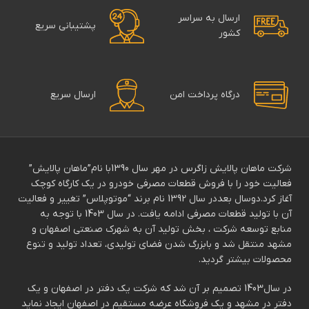
ارسال به سراسر
پشتیبانی سریع
کشور
درگاه پرداخت امن
ارسال سریع
شرکت ماهان پالایش زاگرس در مهر سال 1390با نام”ماهان پالایش”
فعالیت خود را با فروش قطعات مصرفی خودرو در یک کارگاه کوچک
آغاز کرد.دوسال بعددر سال 1392 نام برند “موتوپلاس” تغییر و فعالیت
آن با تولید قطعات مصرفی ادامه یافت. در سال 1403 با توجه به
منابع توسعه شرکت ، بخش تولید آن به شهرک صنعتی اصفهان و
مشهد منتقل شد و بابزرگ شدن فضای تولیدی، تعداد تولید و تنوع
محصولات بیشتر گردید.
در سال1403 تصمیم بر آن شد که شرکت یک دفتر در اصفهان و یک
دفتر در مشهد و یک فروشگاه عرضه مستقیم در اصفهان ایجاد نماید