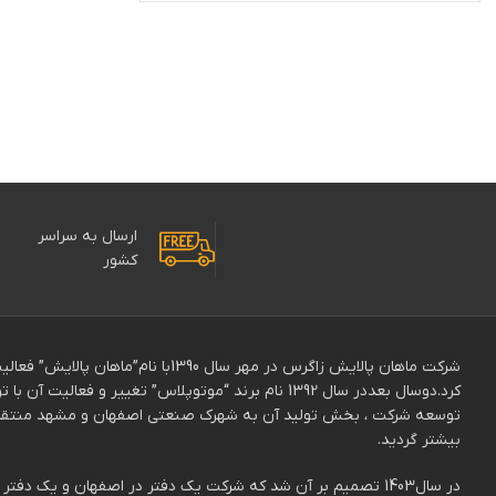
ارسال به سراسر
کشور
شرکت ماهان پالایش زاگرس در مهر سال 0
توسعه شرکت ، بخش تولید آن به شهرک صنعتی اصفهان و مشهد منتقل ش
بیشتر گردید.
در سال1403 تصمیم بر آن شد که شرکت یک دفتر در اصفهان و یک 