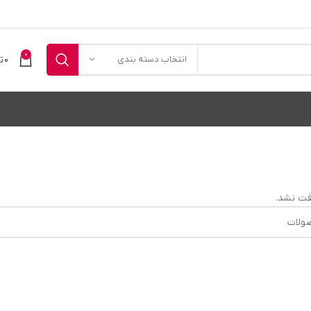
0
انتخاب دسته بندی
0
ت
ت نشد.