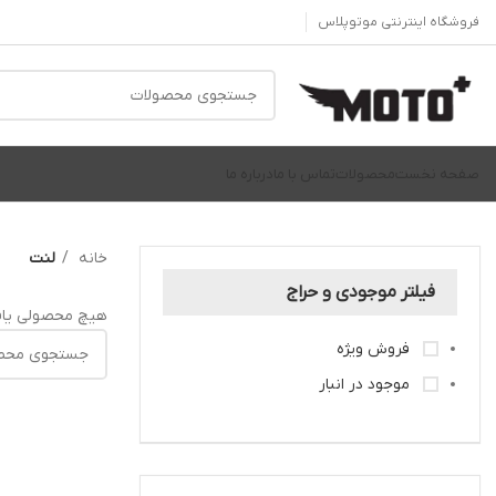
فروشگاه اینترنتی موتوپلاس
صفحه نخست
محصولات
تماس با ما
درباره ما
خانه
لنت
فیلتر موجودی و حراج
هیچ محصولی یاف
فروش ویژه
موجود در انبار