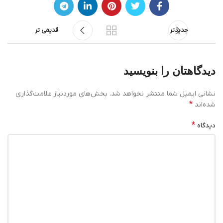
جدیدتر
قدیمی تر
دیدگاهتان را بنویسید
نشانی ایمیل شما منتشر نخواهد شد.
بخش‌های موردنیاز علامت‌گذاری
*
شده‌اند
*
دیدگاه