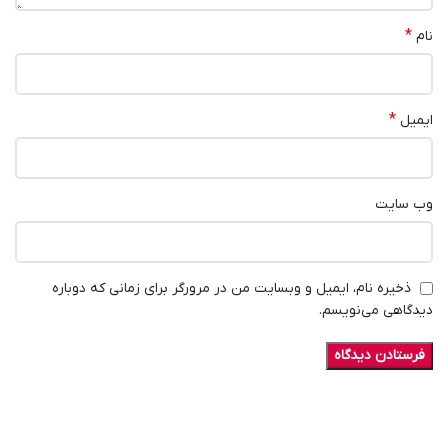
*
نام
*
ایمیل
وب‌ سایت
ذخیره نام، ایمیل و وبسایت من در مرورگر برای زمانی که دوباره
دیدگاهی می‌نویسم.