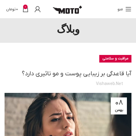
0
منو
0
تومان
وبلاگ
مراقبت و سلامتی
آیا قاعدگی بر زیبایی پوست و مو تاثیری دارد؟
Vishaweb.net
08
بهمن