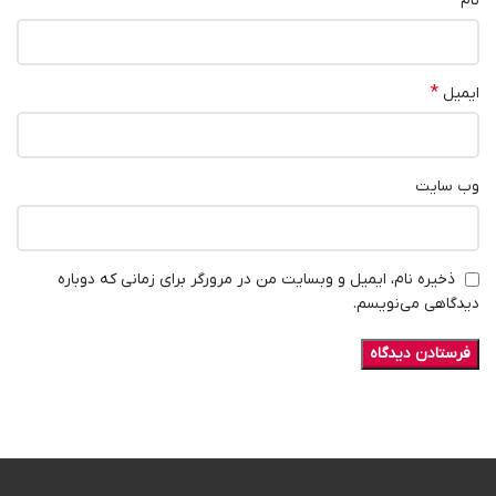
نام
*
ایمیل
وب‌ سایت
ذخیره نام، ایمیل و وبسایت من در مرورگر برای زمانی که دوباره
دیدگاهی می‌نویسم.