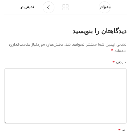
جدیدتر
قدیمی تر
دیدگاهتان را بنویسید
نشانی ایمیل شما منتشر نخواهد شد.
بخش‌های موردنیاز علامت‌گذاری
*
شده‌اند
*
دیدگاه
*