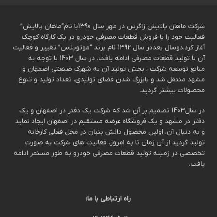
شرکت ماهان پالایش زاگرس در مهر سال 1390با نام”ماهان پالایش”
فعالیت خود را با فروش قطعات مصرفی خودرو در یک کارگاه کوچک
آغاز کرد.دوسال بعددر سال 1392 نام برند “موتوپلاس” تغییر و فعالیت
آن با تولید قطعات مصرفی ادامه یافت. در سال 1403 با توجه به
منابع توسعه شرکت ، بخش تولید آن به شهرک صنعتی اصفهان و
مشهد منتقل شد و بابزرگ شدن فضای تولیدی، تعداد تولید و تنوع
محصولات بیشتر گردید.
در سال1403 تصمیم بر آن شد که شرکت یک دفتر در اصفهان و یک
دفتر در مشهد و یک فروشگاه عرضه مستقیم در اصفهان ایجاد نماید
و به دنبال آن، اولین محصول دانش بنیان در محل فعلی کارخانه
تولید گردید از آن زمان تا به امروز، فعالیت های شرکت به صورت
تخصصی در زمینه تولید قطعات مصرفی خودرو به طور مستمر ادامه
یافت.
راه ارتباطی با ما: