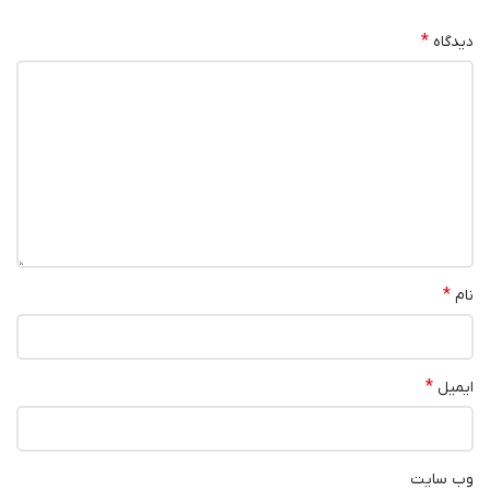
*
دیدگاه
*
نام
*
ایمیل
وب‌ سایت