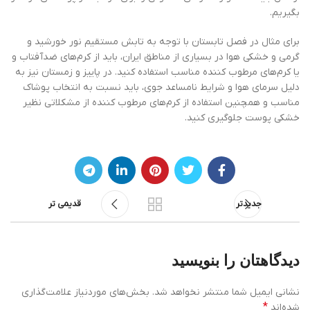
بگیریم.
برای مثال در فصل تابستان با توجه به تابش مستقیم نور خورشید و
گرمی و خشکی هوا در بسیاری از مناطق ایران، باید از کرم‌های ضدآفتاب و
یا کرم‌های مرطوب کننده مناسب استفاده کنید. در پاییز و زمستان نیز به
دلیل سرمای هوا و شرایط نامساعد جوی، باید نسبت به انتخاب پوشاک
مناسب و همچنین استفاده از کرم‌های مرطوب کننده از مشکلاتی نظیر
خشکی پوست جلوگیری کنید.
جدیدتر
قدیمی تر
دیدگاهتان را بنویسید
نشانی ایمیل شما منتشر نخواهد شد.
بخش‌های موردنیاز علامت‌گذاری
*
شده‌اند