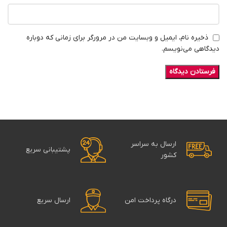
ذخیره نام، ایمیل و وبسایت من در مرورگر برای زمانی که دوباره
دیدگاهی می‌نویسم.
ارسال به سراسر
پشتیبانی سریع
کشور
درگاه پرداخت امن
ارسال سریع