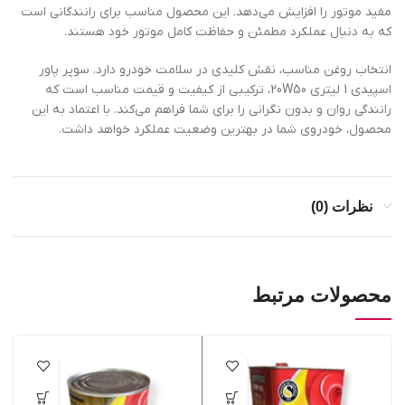
مفید موتور را افزایش می‌دهد. این محصول مناسب برای رانندگانی است
که به دنبال عملکرد مطمئن و حفاظت کامل موتور خود هستند.
انتخاب روغن مناسب، نقش کلیدی در سلامت خودرو دارد. سوپر پاور
اسپیدی 1 لیتری 20W50، ترکیبی از کیفیت و قیمت مناسب است که
رانندگی روان و بدون نگرانی را برای شما فراهم می‌کند. با اعتماد به این
محصول، خودروی شما در بهترین وضعیت عملکرد خواهد داشت.
نظرات (0)
محصولات مرتبط