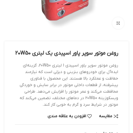
بزرگنمایی تصویر
روغن موتور سوپر پاور اسپیدی یک لیتری 20W50
روغن موتور سوپر پاور اسپیدی 1 لیتری 20W50، گزینه‌ای
ایده‌آل برای خودروهای بنزینی و دیزلی است که نیازمند
حفاظت و عملکرد بالا هستند. این محصول با فناوری
پیشرفته، از قطعات داخلی موتور در برابر سایش و خوردگی
محافظت می‌کند و عمر موتور را افزایش می‌دهد. طراحی
ویسکوزیته 20W50 در دماهای مختلف، تضمین می‌کند که
موتور در شرایط سرد و گرم به خوبی کار کند.
مقایسه
افزودن به علاقه مندی