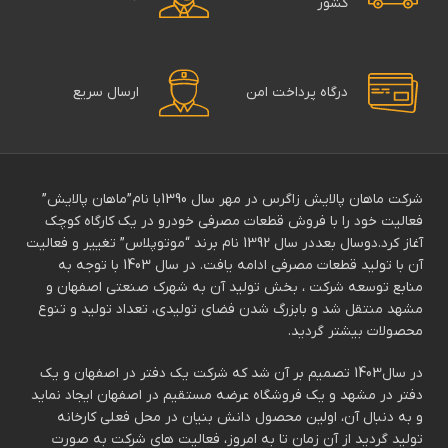
کشور
درگاه پرداخت امن
ارسال سریع
شرکت ماهان پالایش زاگرس در مهر سال 1390با نام”ماهان پالایش”
فعالیت خود را با فروش قطعات مصرفی خودرو در یک کارگاه کوچک
آغاز کرد.دوسال بعددر سال 1392 نام برند “موتوپلاس” تغییر و فعالیت
آن با تولید قطعات مصرفی ادامه یافت. در سال 1403 با توجه به
منابع توسعه شرکت ، بخش تولید آن به شهرک صنعتی اصفهان و
مشهد منتقل شد و بابزرگ شدن فضای تولیدی، تعداد تولید و تنوع
محصولات بیشتر گردید.
در سال1403 تصمیم بر آن شد که شرکت یک دفتر در اصفهان و یک
دفتر در مشهد و یک فروشگاه عرضه مستقیم در اصفهان ایجاد نماید
و به دنبال آن، اولین محصول دانش بنیان در محل فعلی کارخانه
تولید گردید از آن زمان تا به امروز، فعالیت های شرکت به صورت