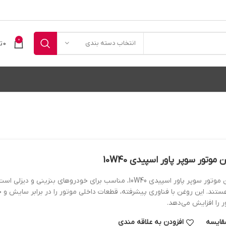
0
انتخاب دسته بندی
0
ت
 موتور سوپر پاور اسپیدی 10W40
روغن موتور سوپر پاور اسپیدی 10W40، مناسب برای خودروهای بنزینی
 هستند. این روغن با فناوری پیشرفته، قطعات داخلی موتور را در برابر سایش و
ر را افزایش می‌دهد.
قایسه
افزودن به علاقه مندی