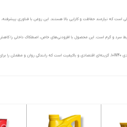
برای خودروهای بنزینی و دیزلی است که نیازمند حفاظت و کارایی بالا هستند. این روغن با فن
ناسب در شرایط سرد و گرم است. این محصول با افزودنی‌های خاص، اصطکاک داخلی ر
ی‌کند.