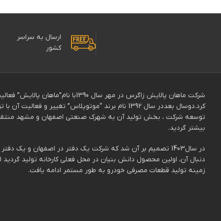
ارسال به سراسر
کشور
شرکت ماهان پالایش زاگرس در مهر سال 0
توسعه شرکت ، بخش تولید آن به شهرک صنعتی اصفهان و مشهد منتقل ش
بیشتر گردید.
در سال1403 تصمیم بر آن شد که شرکت یک دفتر در اصفهان و یک 
دنبال آن، اولین محصول دانش بنیان در محل فعلی کارخانه تولید گردید 
زمینه تولید قطعات مصرفی خودرو به طور مستمر ادامه یافت.