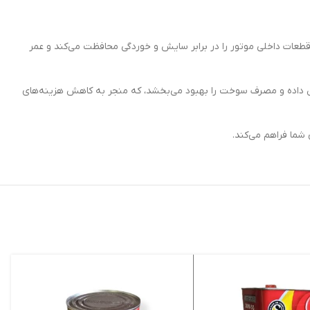
اوری پیشرفته، قطعات داخلی موتور را در برابر سایش و خوردگی محافظت می‌کند و عمر
ا کاهش داده و مصرف سوخت را بهبود می‌بخشد، که منجر به کاهش هزینه‌های