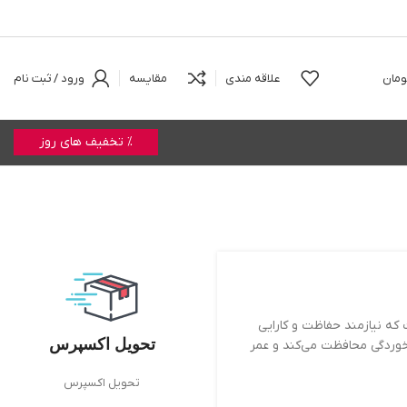
ومان
علاقه مندی
مقایسه
ورود / ثبت نام
% تخفیف های روز
 و دیزلی است که نیازمند حفاظت و کارایی
تحویل اکسپرس
 خوردگی محافظت می‌کند و عمر
تحویل اکسپرس