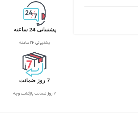
پشتیبانی 24 ساعته
پشتیبانی 24 ساعته
7 روز ضمانت
7 روز ضمانت بازگشت وجه