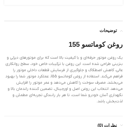
توضیحات
روغن کوماتسو 155
یک روغن موتور حرفه‌ای و با کیفیت بالا است که برای موتورهای دیزلی و
بنزینی طراحی شده است. این روغن با ترکیبات خاص خود، سطح روانکاری
عالی، کاهش اصطکاک و جلوگیری از فرسایش قطعات داخلی موتور را
فراهم می‌کند. استفاده از روغن کوماتسو 155، عملکرد موتور شما را بهبود
می‌بخشد، مصرف سوخت را کاهش می‌دهد و عمر موتور را افزایش
می‌دهد. انتخاب این روغن اصل و اورجینال، تضمین کننده راندمان بالا و
نگهداری آسان خودرو شما است، تا هر بار رانندگی تجربه‌ای مطمئن و
لذت‌بخش باشد.
نظرات (0)