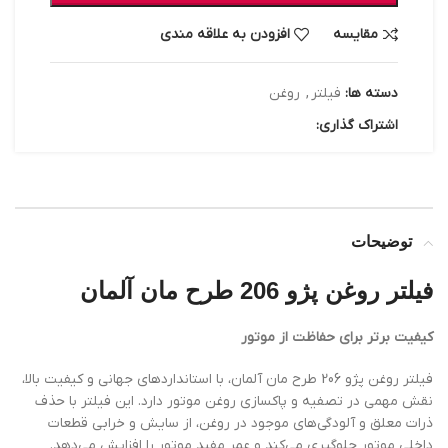
مقایسه
افزودن به علاقه مندی
دسته ها:
فیلتر
,
روغن
اشتراک گذاری:
توضیحات
فیلتر روغن پژو 206 طرح مان آلمان
کیفیت برتر برای حفاظت از موتور
فیلتر روغن پژو 206 طرح مان آلمان، با استانداردهای جهانی و کیفیت بالا،
نقش مهمی در تصفیه و پاکسازی روغن موتور دارد. این فیلتر با حذف
ذرات معلق و آلودگی‌های موجود در روغن، از سایش و خرابی قطعات
داخلی موتور جلوگیری می‌کند و عمر مفید موتور را افزایش می‌دهد.