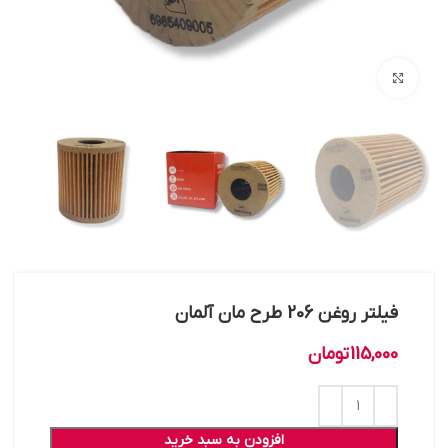
بزرگنمایی تصویر
فیلتر روغن 206 طرح مان آلمان
115,000
تومان
افزودن به سبد خرید