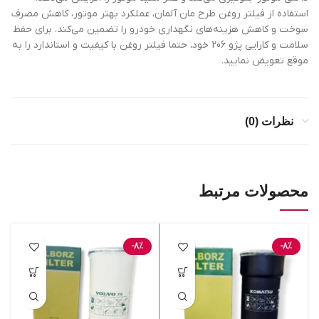
استفاده از فیلتر روغن طرح مان آلمان، عملکرد بهتر موتور، کاهش مصرف
سوخت و کاهش هزینه‌های نگهداری خودرو را تضمین می‌کند. برای حفظ
سلامت و کارایی پژو 206 خود، حتما فیلتر روغن با کیفیت و استاندارد را به
موقع تعویض نمایید.
نظرات (0)
محصولات مرتبط
-8%
-8%